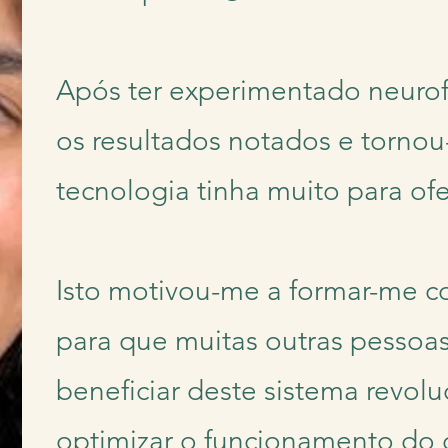
Após ter experimentado neurof
os resultados notados e tornou
tecnologia tinha muito para ofe
Isto motivou-me a formar-me 
para que muitas outras pesso
beneficiar deste sistema revolu
optimizar o funcionamento do 