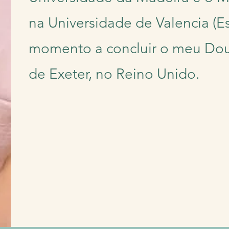
na Universidade de Valencia (
momento a concluir o meu Dou
de Exeter, no Reino Unido.