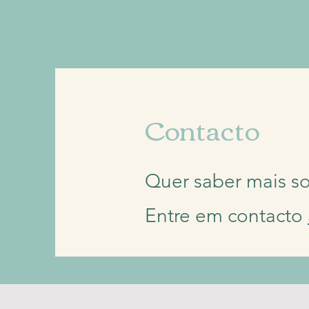
Contacto
Quer saber mais s
Entre em contacto